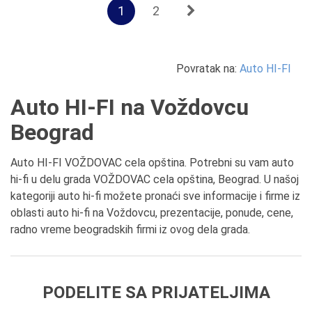
1
2
Povratak na:
Auto HI-FI
Auto HI-FI na Voždovcu
Beograd
Auto HI-FI VOŽDOVAC cela opština. Potrebni su vam auto
hi-fi u delu grada VOŽDOVAC cela opština, Beograd. U našoj
kategoriji auto hi-fi možete pronaći sve informacije i firme iz
oblasti auto hi-fi na Voždovcu, prezentacije, ponude, cene,
radno vreme beogradskih firmi iz ovog dela grada.
PODELITE SA PRIJATELJIMA