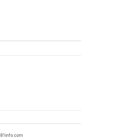
381info.com