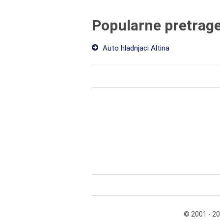
Popularne pretrag
Auto hladnjaci Altina
© 2001 - 2