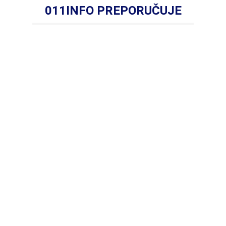
011INFO PREPORUČUJE