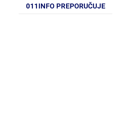
011INFO PREPORUČUJE