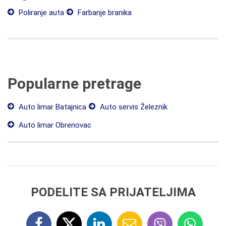
Poliranje auta
Farbanje branika
Popularne pretrage
Auto limar Batajnica
Auto servis Železnik
Auto limar Obrenovac
PODELITE SA PRIJATELJIMA