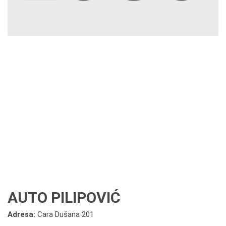
AUTO PILIPOVIĆ
Adresa:
Cara Dušana 201