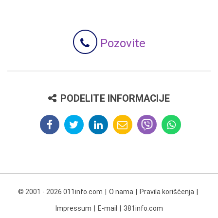
Pozovite
PODELITE INFORMACIJE
© 2001 - 2026 011info.com
O nama
Pravila korišćenja
Impressum
E-mail
381info.com