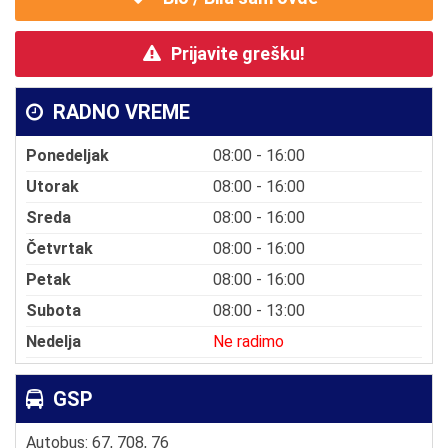
Prijavite grešku!
RADNO VREME
Ponedeljak
08:00 - 16:00
Utorak
08:00 - 16:00
Sreda
08:00 - 16:00
Četvrtak
08:00 - 16:00
Petak
08:00 - 16:00
Subota
08:00 - 13:00
Nedelja
Ne radimo
GSP
Autobus: 67, 708, 76