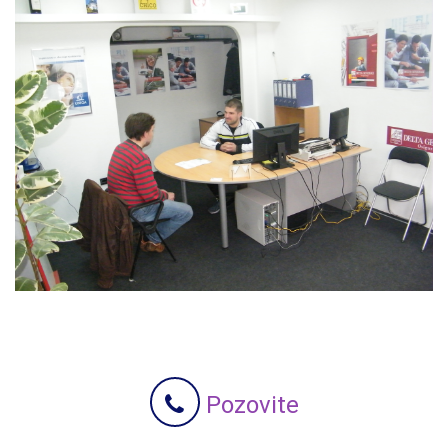
Pozovite