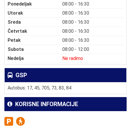
Ponedeljak
08:00 - 16:30
Utorak
08:00 - 16:30
Sreda
08:00 - 16:30
Četvrtak
08:00 - 16:30
Petak
08:00 - 16:30
Subota
08:00 - 12:00
Nedelja
Ne radimo
GSP
Autobus: 17, 45, 705, 73, 83, 84
KORISNE INFORMACIJE