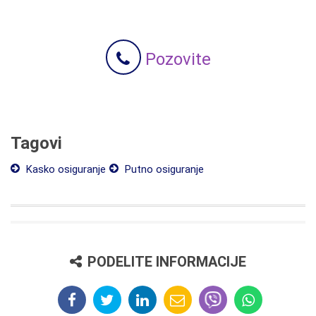
Pozovite
Tagovi
Kasko osiguranje
Putno osiguranje
PODELITE INFORMACIJE