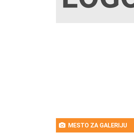
MESTO ZA GALERIJU