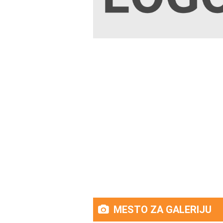
MESTO ZA GALERIJU