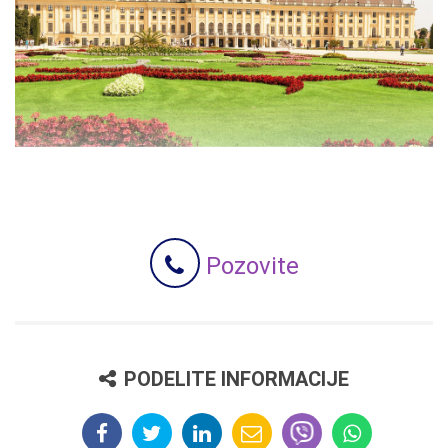
Pozovite
PODELITE INFORMACIJE