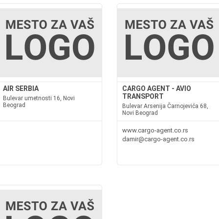
AIR SERBIA
CARGO AGENT - AVIO
TRANSPORT
Bulevar umetnosti 16, Novi
Beograd
Bulevar Arsenija Čarnojevića 68,
Novi Beograd
www.cargo-agent.co.rs
damir@cargo-agent.co.rs