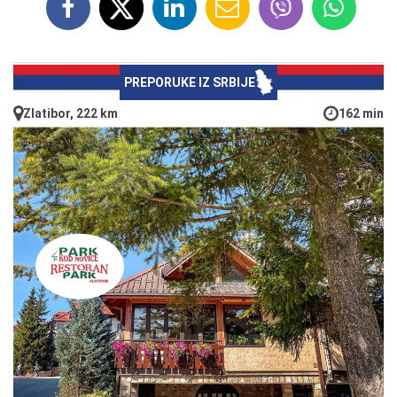
PREPORUKE IZ SRBIJE
Zlatibor, 222 km
162 min