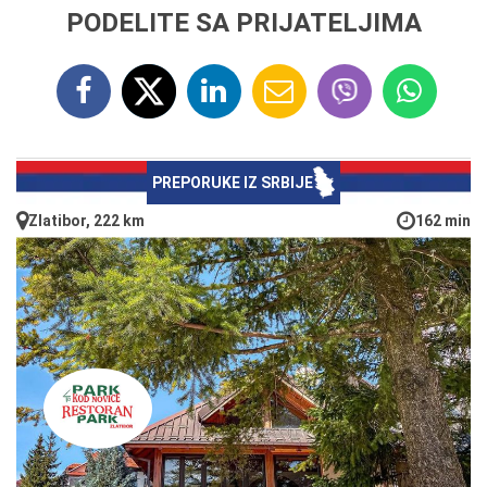
PODELITE SA PRIJATELJIMA
PREPORUKE IZ SRBIJE
Zlatibor, 222 km
162 min