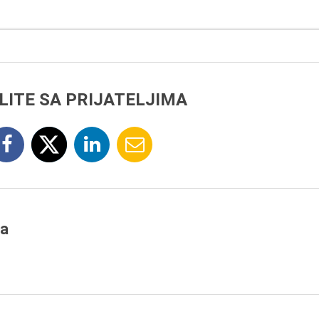
LITE SA PRIJATELJIMA
ja