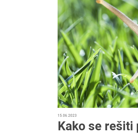
15.06.2023
Kako se rešiti