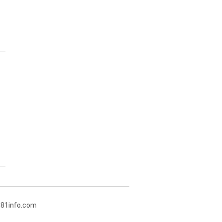
381info.com