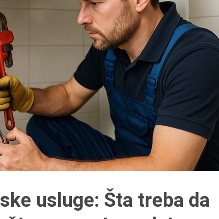
ske usluge: Šta treba da