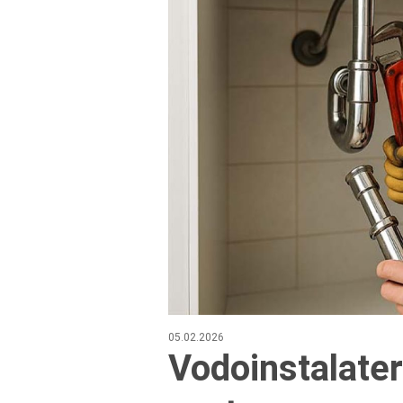
05.02.2026
Vodoinstalater