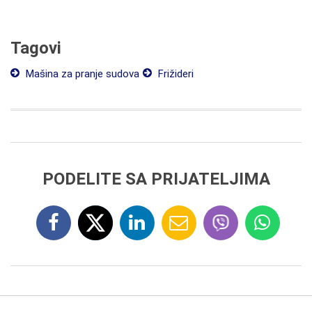
Tagovi
Mašina za pranje sudova
Frižideri
PODELITE SA PRIJATELJIMA