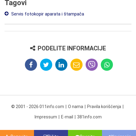
Tagovi
Servis fotokopir aparata i štampača
PODELITE INFORMACIJE
© 2001 - 2026 011info.com
O nama
Pravila korišćenja
Impressum
E-mail
381info.com