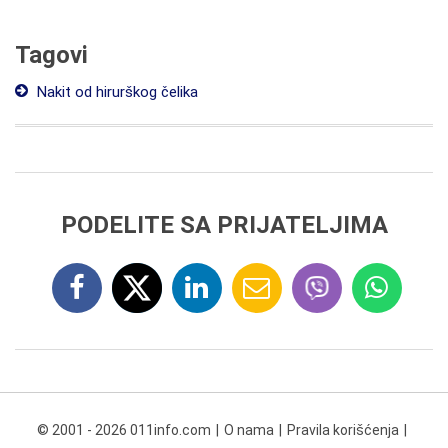
Tagovi
Nakit od hirurškog čelika
PODELITE SA PRIJATELJIMA
© 2001 - 2026 011info.com
O nama
Pravila korišćenja