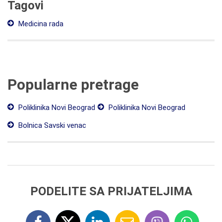
Tagovi
Medicina rada
Popularne pretrage
Poliklinika Novi Beograd
Poliklinika Novi Beograd
Bolnica Savski venac
PODELITE SA PRIJATELJIMA