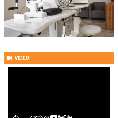
VIDEO