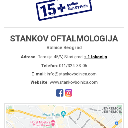
STANKOV OFTALMOLOGIJA
Bolnice Beograd
Adresa:
Terazije 45/V, Stari grad
+ 1 lokacija
Telefon:
011/324-33-06
E-mail:
info@stankovbolnica.com
Website:
www.stankovbolnica.com