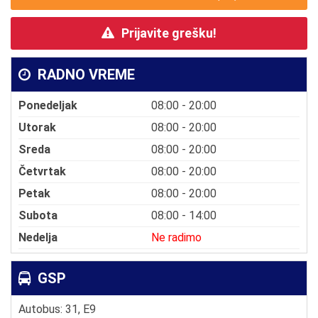
Prijavite grešku!
RADNO VREME
Ponedeljak
08:00 - 20:00
Utorak
08:00 - 20:00
Sreda
08:00 - 20:00
Četvrtak
08:00 - 20:00
Petak
08:00 - 20:00
Subota
08:00 - 14:00
Nedelja
Ne radimo
GSP
Autobus: 31, E9