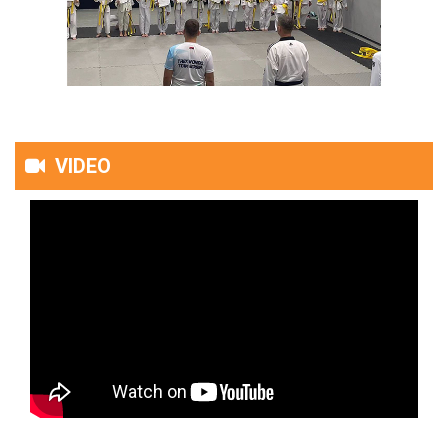
VIDEO