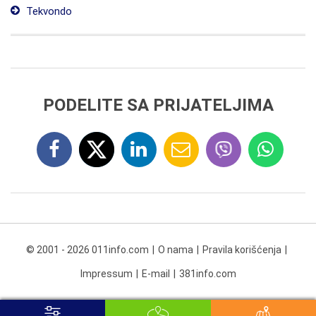
Tekvondo
PODELITE SA PRIJATELJIMA
© 2001 - 2026 011info.com
O nama
Pravila korišćenja
Impressum
E-mail
381info.com