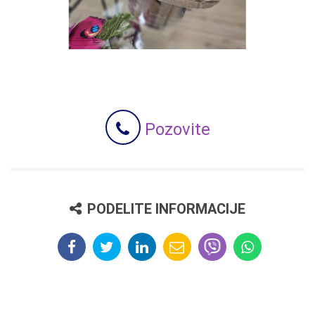
Pozovite
PODELITE INFORMACIJE