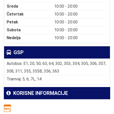
Sreda
10:00 - 20:00
Četvrtak
10:00 - 20:00
Petak
10:00 - 20:00
Subota
10:00 - 20:00
Nedelja
10:00 - 20:00
GSP
Autobus: E1, 20, 50, 63, 64, 302, 303, 304, 305, 306, 307,
308, 311, 355, 355B, 356, 363
Tramvaj: 5, 6, 7L, 14
KORISNE INFORMACIJE