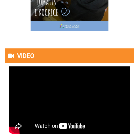
VIDEO