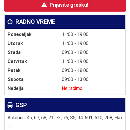
Prijavite grešku!
RADNO VREME
Ponedeljak
11:00 - 19:00
Utorak
11:00 - 19:00
Sreda
09:00 - 18:00
Četvrtak
11:00 - 19:00
Petak
09:00 - 18:00
Subota
09:00 - 13:00
Nedelja
Ne radimo
GSP
Autobus: 45, 67, 68, 71, 73, 76, 85, 94, 601, 610, 708, Eko
1