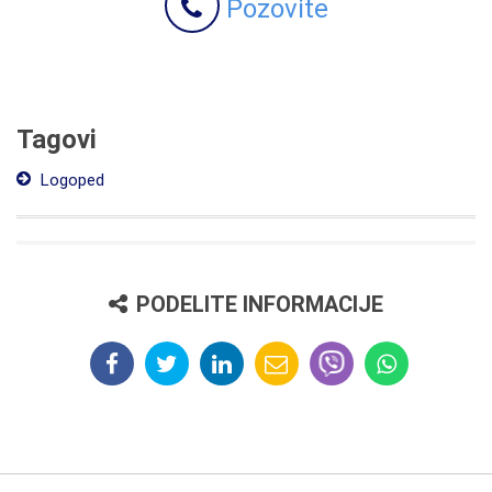
Pozovite
Tagovi
Logoped
PODELITE INFORMACIJE