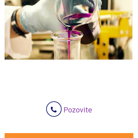
Pozovite