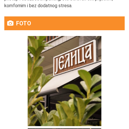
komfornim i bez dodatnog stresa.
FOTO