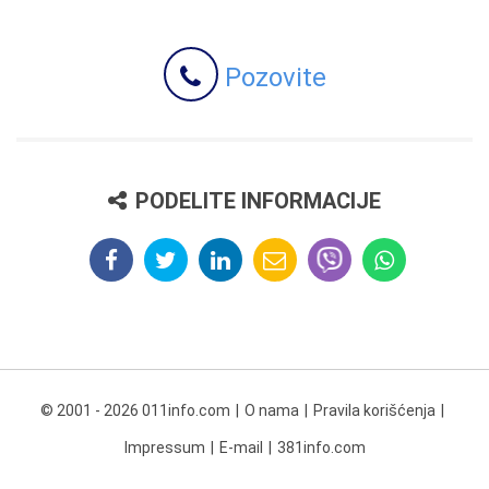
Pozovite
PODELITE INFORMACIJE
© 2001 - 2026 011info.com
O nama
Pravila korišćenja
Impressum
E-mail
381info.com