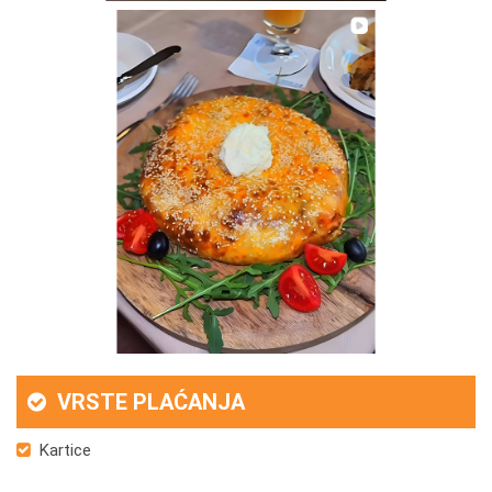
VRSTE PLAĆANJA
Kartice