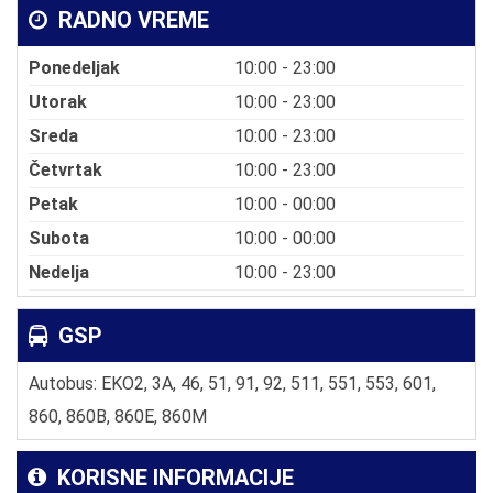
RADNO VREME
Ponedeljak
10:00 - 23:00
Utorak
10:00 - 23:00
Sreda
10:00 - 23:00
Četvrtak
10:00 - 23:00
Petak
10:00 - 00:00
Subota
10:00 - 00:00
Nedelja
10:00 - 23:00
GSP
Autobus: EKO2, 3A, 46, 51, 91, 92, 511, 551, 553, 601,
860, 860B, 860E, 860M
KORISNE INFORMACIJE