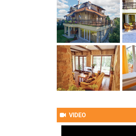
VIDEO