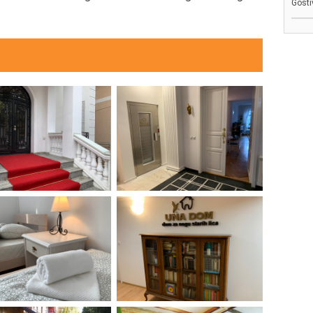
Gosti