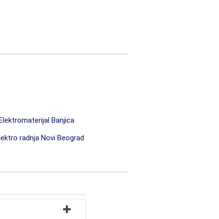
Elektromaterijal Banjica
ektro radnja Novi Beograd