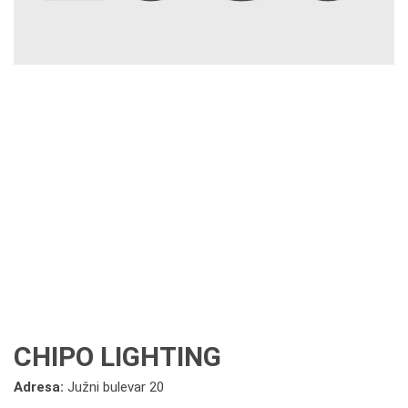
CHIPO LIGHTING
Adresa:
Južni bulevar 20