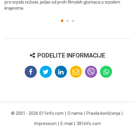
prvi srpski režiser, jedan od prvih filmskih glumaca u srpskim
krajevima.
PODELITE INFORMACIJE
© 2001 - 2026 011info.com
O nama
Pravila korišćenja
Impressum
E-mail
381info.com