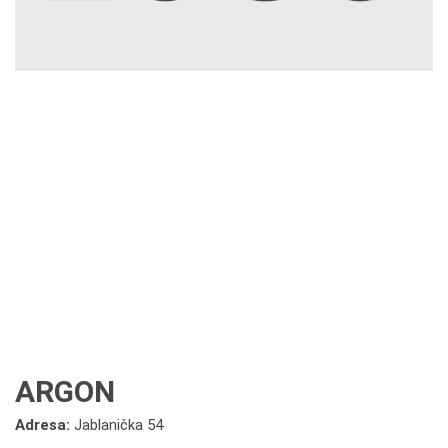
ARGON
Adresa:
Jablanička 54