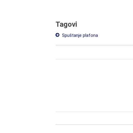
Tagovi
Spuštanje plafona