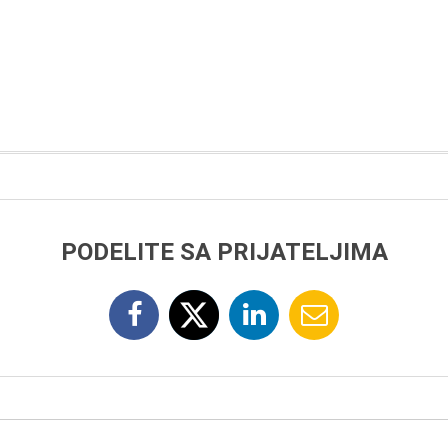
PODELITE SA PRIJATELJIMA