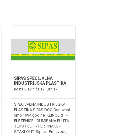
SIPAS SPECIJALNA
INDUSTRIJSKA PLASTIKA
Koste Glavinića 19, Senjak
SPECIJALNA INDUSTRIJSKA
PLASTIKA SIPAS DOO Osnovani
smo 1994 godine. KLINGERIT -
PLETENICE - GUMIRANA PLUTA -
TEKSTOLIT - PERTINAKS -
STAKLOLIT Sipas - Proizvodnja