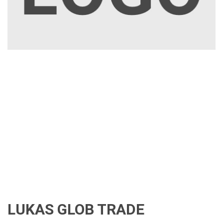
LUKAS GLOB TRADE