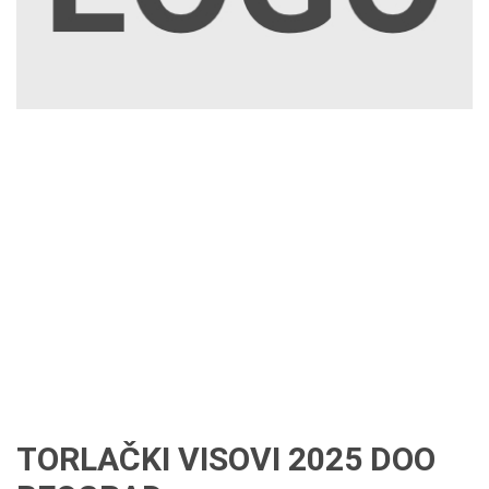
TORLAČKI VISOVI 2025 DOO