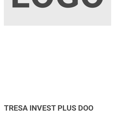
TRESA INVEST PLUS DOO