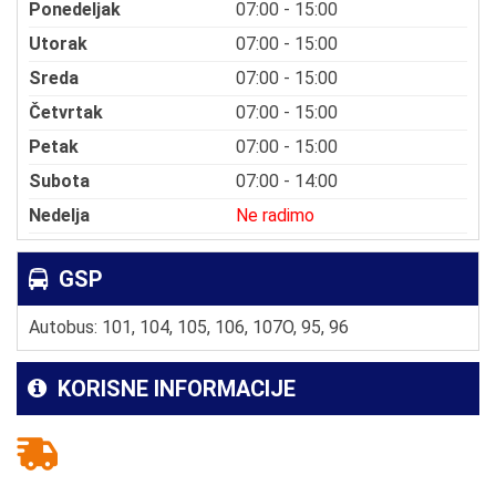
Ponedeljak
07:00 - 15:00
Utorak
07:00 - 15:00
Sreda
07:00 - 15:00
Četvrtak
07:00 - 15:00
Petak
07:00 - 15:00
Subota
07:00 - 14:00
Nedelja
Ne radimo
GSP
Autobus: 101, 104, 105, 106, 107O, 95, 96
KORISNE INFORMACIJE