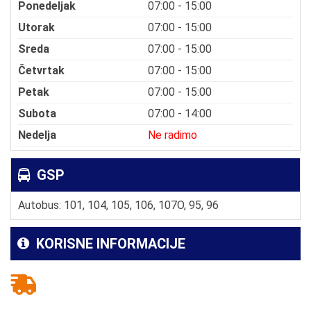
Ponedeljak
07:00 - 15:00
Utorak
07:00 - 15:00
Sreda
07:00 - 15:00
Četvrtak
07:00 - 15:00
Petak
07:00 - 15:00
Subota
07:00 - 14:00
Nedelja
Ne radimo
GSP
Autobus: 101, 104, 105, 106, 107O, 95, 96
KORISNE INFORMACIJE