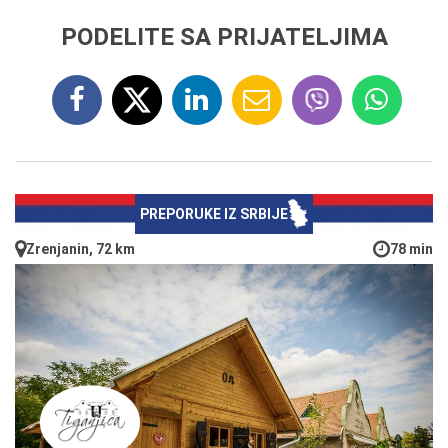
PODELITE SA PRIJATELJIMA
PREPORUKE IZ SRBIJE
Zrenjanin, 72 km
78 min