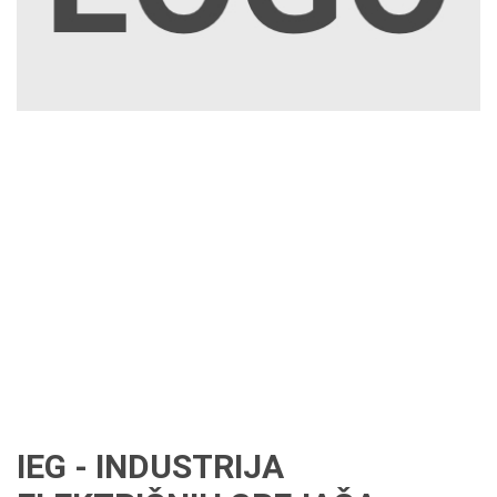
IEG - INDUSTRIJA