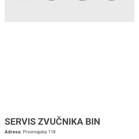
SERVIS ZVUČNIKA BIN
Adresa:
Prvomajska 118