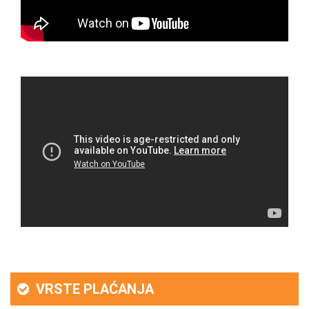
VRSTE PLAĆANJA