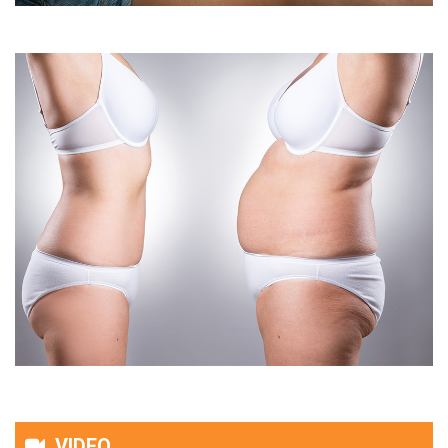
VIDEO