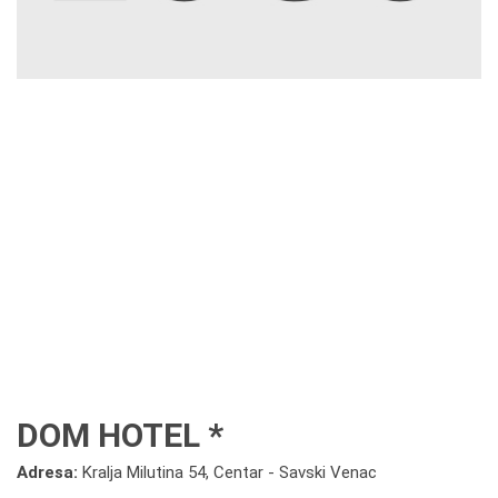
DOM HOTEL *
Adresa:
Kralja Milutina 54, Centar - Savski Venac