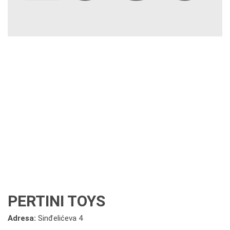
PERTINI TOYS
Adresa:
Sinđelićeva 4