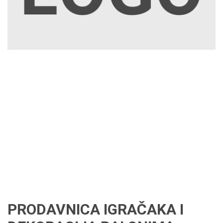
PRODAVNICA IGRAČAKA I