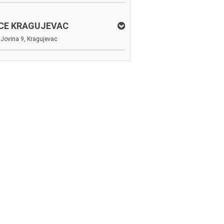
ICE KRAGUJEVAC
Jovina 9, Kragujevac