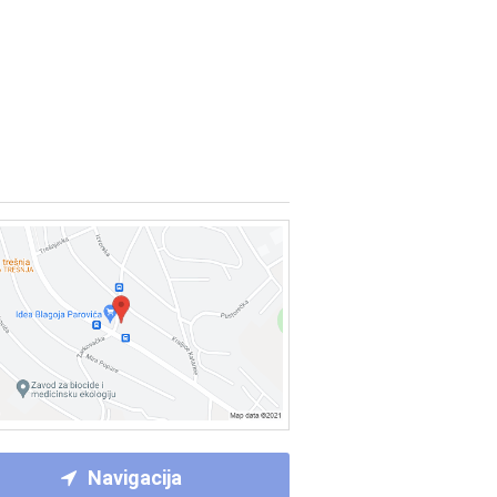
Navigacija