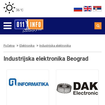
36 ℃
Početna
Elektronika
Industrijska elektronika
Industrijska elektronika Beograd